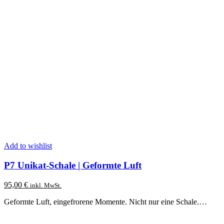
Add to wishlist
P7 Unikat-Schale | Geformte Luft
95,00
€
inkl. MwSt.
Geformte Luft, eingefrorene Momente. Nicht nur eine Schale.…