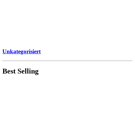
Unkategorisiert
Best Selling