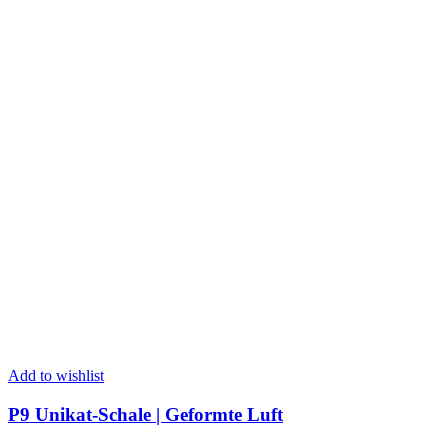
Add to wishlist
P9 Unikat-Schale | Geformte Luft