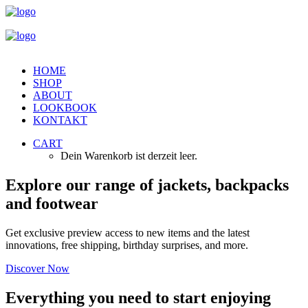
HOME
SHOP
ABOUT
LOOKBOOK
KONTAKT
CART
Dein Warenkorb ist derzeit leer.
Explore our range of jackets, backpacks
and footwear
Get exclusive preview access to new items and the latest
innovations, free shipping, birthday surprises, and more.
Discover Now
Everything you need to start enjoying