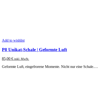
Add to wishlist
P8 Unikat-Schale | Geformte Luft
85,00
€
inkl. MwSt.
Geformte Luft, eingefrorene Momente. Nicht nur eine Schale.…