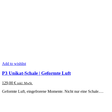
Add to wishlist
P3 Unikat-Schale | Geformte Luft
129,00
€
inkl. MwSt.
Geformte Luft, eingefrorene Momente. Nicht nur eine Schale.…