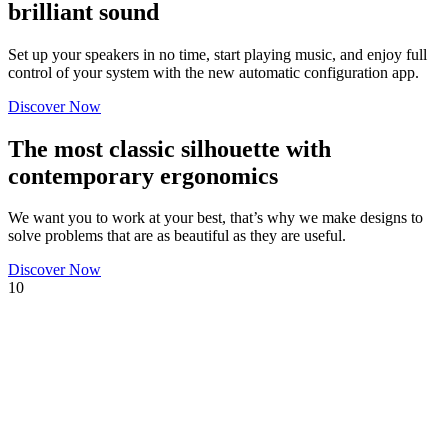
brilliant sound
Set up your speakers in no time, start playing music, and enjoy full
control of your system with the new automatic configuration app.
Discover Now
The most classic silhouette with
contemporary ergonomics
We want you to work at your best, that’s why we make designs to
solve problems that are as beautiful as they are useful.
Discover Now
10