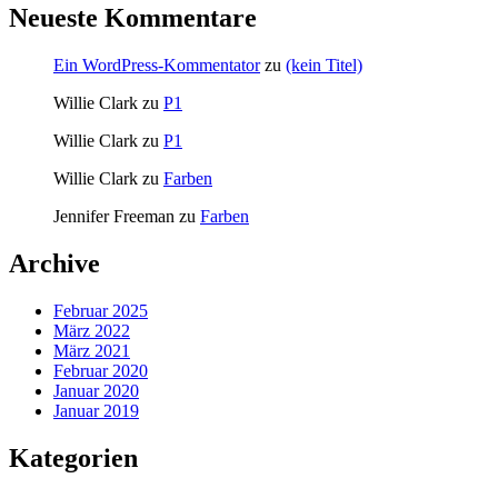
Neueste Kommentare
Ein WordPress-Kommentator
zu
(kein Titel)
Willie Clark
zu
P1
Willie Clark
zu
P1
Willie Clark
zu
Farben
Jennifer Freeman
zu
Farben
Archive
Februar 2025
März 2022
März 2021
Februar 2020
Januar 2020
Januar 2019
Kategorien