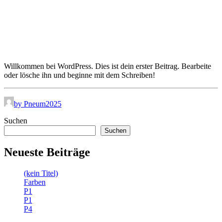
Willkommen bei WordPress. Dies ist dein erster Beitrag. Bearbeite
oder lösche ihn und beginne mit dem Schreiben!
by Pneum2025
Suchen
Suchen
Neueste Beiträge
(kein Titel)
Farben
P1
P1
P4