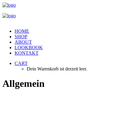
HOME
SHOP
ABOUT
LOOKBOOK
KONTAKT
CART
Dein Warenkorb ist derzeit leer.
Allgemein