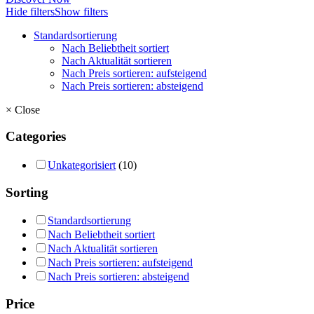
Hide filters
Show filters
Standardsortierung
Nach Beliebtheit sortiert
Nach Aktualität sortieren
Nach Preis sortieren: aufsteigend
Nach Preis sortieren: absteigend
×
Close
Categories
Unkategorisiert
(10)
Sorting
Standardsortierung
Nach Beliebtheit sortiert
Nach Aktualität sortieren
Nach Preis sortieren: aufsteigend
Nach Preis sortieren: absteigend
Price