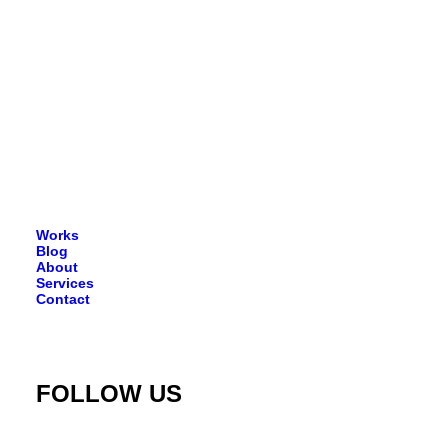
Read More
Works
Blog
About
Services
Contact
FOLLOW US