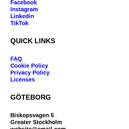
Facebook
Instagram
Linkedin
TikTok
QUICK LINKS
FAQ
Cookie Policy
Privacy Policy
Licenses
GÖTEBORG
Biskopsvagen 5
Greater Stockholm