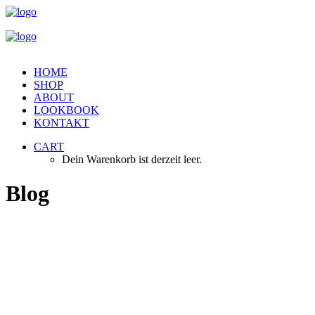
HOME
SHOP
ABOUT
LOOKBOOK
KONTAKT
CART
Dein Warenkorb ist derzeit leer.
Blog