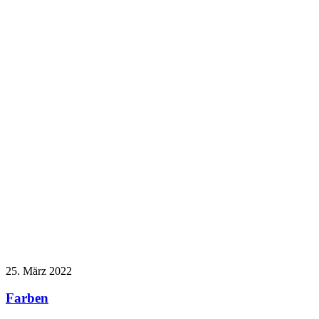
25. März 2022
Farben