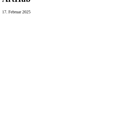
17. Februar 2025